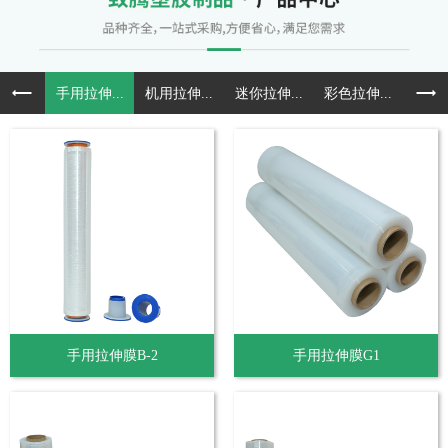
手用拉伸...
机用拉伸...
迷你拉伸...
彩色拉伸...
预拉
手用拉伸膜B-2
手用拉伸膜G1