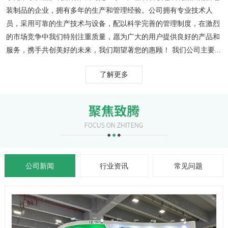
装制品的企业，拥有多年的生产和管理经验。公司拥有专业技术人
员，采用可靠的生产技术与设备，配以科学完善的管理制度，在激烈
的市场竞争中我们特别注重质量，愿为广大的用户提供良好的产品和
服务，携手共创美好的未来，我们期望著您的惠顾！ 我们公司主要...
了解更多
公司新闻
行业资讯
常见问题