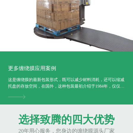
更多缠绕膜应用案例
这是缠绕膜的最新包装形式，既可以减少材料消耗，还可以缩减
托盘的存放空间，在国外，这种包装最初介绍于1984年，仅仅一
年后，市场上就出现了许多这样的包装，此包装形...
选择致腾的四大优势
20年用心服务，您身边的缠绕膜源头厂家