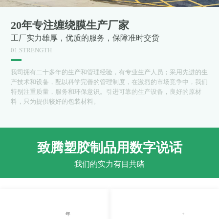
20年专注缠绕膜生产厂家
工厂实力雄厚，优质的服务，保障准时交货
01.STRENGTH
我司拥有二十多年的生产和管理经验，有专业生产人员；采用先进的生
产技术和设备，配以科学完善的管理制度，在激烈的市场竞争中，我们
特别注重质量，服务和环保意识。引进可靠的生产设备，良好的原材
料，只为提供较好的包装材料。
致腾塑胶制品用数字说话
我们的实力有目共睹