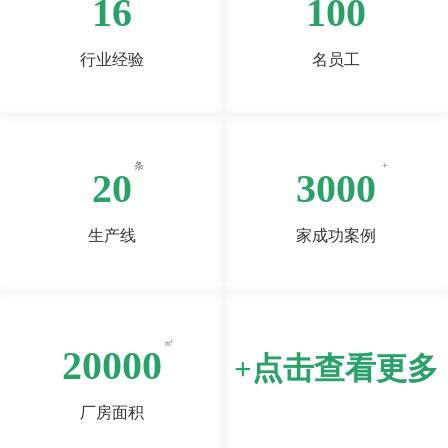
16
100
行业经验
名员工
20
3000
生产线
家成功案例
20000
+点击查看更多
厂房面积