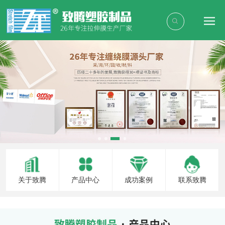
关于致腾
产品中心
成功案例
联系致腾