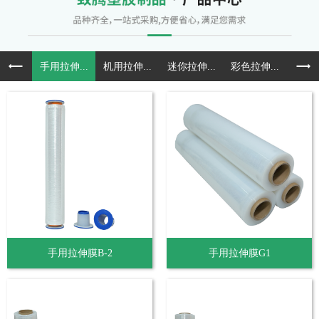
手用拉伸...
机用拉伸...
迷你拉伸...
彩色拉伸...
预拉
手用拉伸膜B-2
手用拉伸膜G1