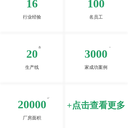
16
100
行业经验
名员工
20
3000
生产线
家成功案例
20000
+点击查看更多
厂房面积