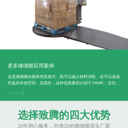
更多缠绕膜应用案例
这是缠绕膜的最新包装形式，既可以减少材料消耗，还可以缩减
托盘的存放空间，在国外，这种包装最初介绍于1984年，仅仅一
年后，市场上就出现了许多这样的包装，此包装形...
选择致腾的四大优势
20年用心服务，您身边的缠绕膜源头厂家