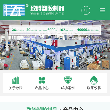
关于致腾
产品中心
成功案例
联系致腾