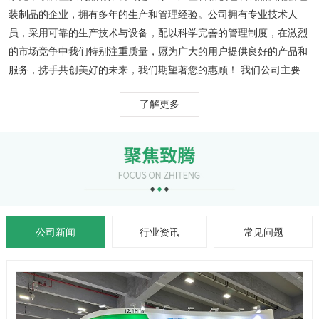
装制品的企业，拥有多年的生产和管理经验。公司拥有专业技术人
员，采用可靠的生产技术与设备，配以科学完善的管理制度，在激烈
的市场竞争中我们特别注重质量，愿为广大的用户提供良好的产品和
服务，携手共创美好的未来，我们期望著您的惠顾！ 我们公司主要...
了解更多
公司新闻
行业资讯
常见问题