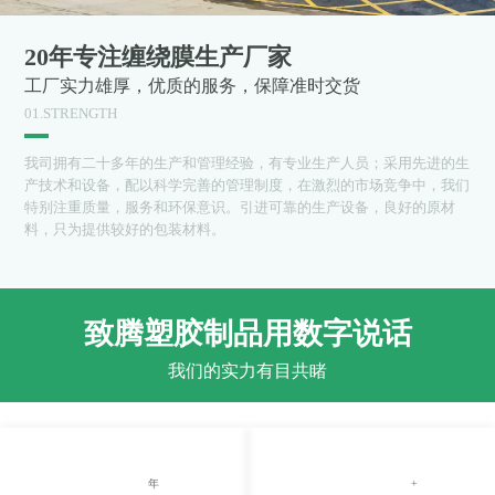
20年专注缠绕膜生产厂家
工厂实力雄厚，优质的服务，保障准时交货
01.STRENGTH
我司拥有二十多年的生产和管理经验，有专业生产人员；采用先进的生
产技术和设备，配以科学完善的管理制度，在激烈的市场竞争中，我们
特别注重质量，服务和环保意识。引进可靠的生产设备，良好的原材
料，只为提供较好的包装材料。
致腾塑胶制品用数字说话
我们的实力有目共睹