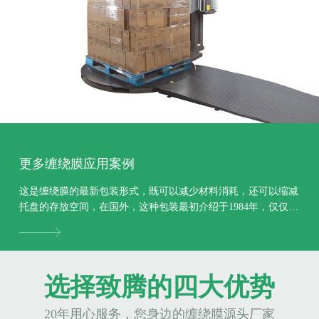
更多缠绕膜应用案例
这是缠绕膜的最新包装形式，既可以减少材料消耗，还可以缩减
托盘的存放空间，在国外，这种包装最初介绍于1984年，仅仅一
年后，市场上就出现了许多这样的包装，此包装形...
选择致腾的四大优势
20年用心服务，您身边的缠绕膜源头厂家