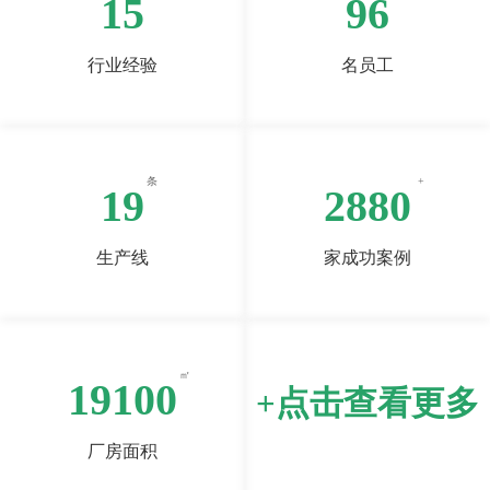
16
100
行业经验
名员工
20
3000
生产线
家成功案例
20000
+点击查看更多
厂房面积