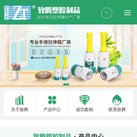
关于致腾
产品中心
成功案例
联系致腾