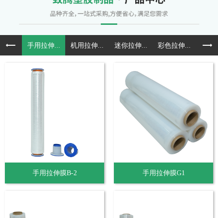
手用拉伸...
机用拉伸...
迷你拉伸...
彩色拉伸...
预拉
手用拉伸膜B-2
手用拉伸膜G1