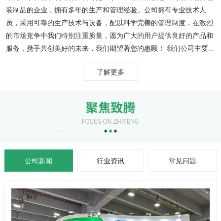
装制品的企业，拥有多年的生产和管理经验。公司拥有专业技术人
员，采用可靠的生产技术与设备，配以科学完善的管理制度，在激烈
的市场竞争中我们特别注重质量，愿为广大的用户提供良好的产品和
服务，携手共创美好的未来，我们期望著您的惠顾！ 我们公司主要...
了解更多
公司新闻
行业资讯
常见问题