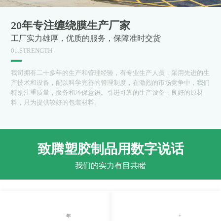
20年专注缠绕膜生产厂家
工厂实力雄厚，优质的服务，保障准时交货
01.STRENGTH
我司拥有二十多年的生产和管理经验，有专业生产人员；采用先进的生
产技术和设备，配以科学完善的管理制度，在激烈的市场竞争中，我们
特别注重质量，服务和环保意识。引进可靠的生产设备，良好的原材
料，只为提供较好的包装材料。
致腾塑胶制品用数字说话
我们的实力有目共睹